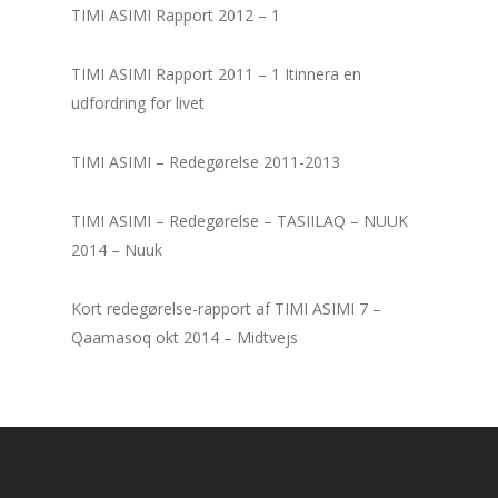
TIMI ASIMI Rapport 2012 – 1
TIMI ASIMI Rapport 2011 – 1 Itinnera en
udfordring for livet
TIMI ASIMI – Redegørelse 2011-2013
TIMI ASIMI – Redegørelse – TASIILAQ – NUUK
2014 – Nuuk
Kort redegørelse-rapport af TIMI ASIMI 7 –
Qaamasoq okt 2014 – Midtvejs