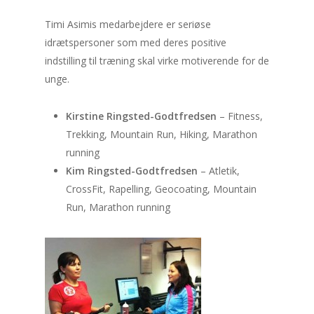
Timi Asimis medarbejdere er seriøse
idrætspersoner som med deres positive
indstilling til træning skal virke motiverende for de
unge.
Kirstine Ringsted-Godtfredsen
– Fitness,
Trekking, Mountain Run, Hiking, Marathon
running
Kim Ringsted-Godtfredsen
– Atletik,
CrossFit, Rapelling, Geocoating, Mountain
Run, Marathon running